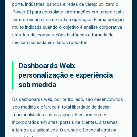
porte, indústrias, bancos e redes de varejo utilizam o
Power BI para consolidar informações em tempo real e
ter uma visão clara de toda a operação. É uma solução
muito indicada quando o objetivo é análise corporativa
estruturada, comparações históricas e tomada de
decisão baseada em dados robustos.
Dashboards Web:
personalização e experiência
sob medida
Os dashboards web, por outro lado, são desenvolvidos
sob medida e oferecem total liberdade de design,
funcionalidades e integrações. Eles podem ser
incorporados em sites, portais de clientes, sistemas
internos ou aplicativos. O grande diferencial está na