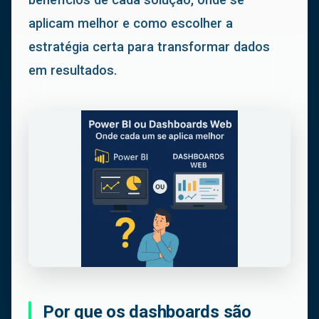
aplicam melhor e como escolher a
estratégia certa para transformar dados
em resultados.
Por que os dashboards são