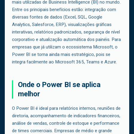
mais utilizadas de Business Intelligence (BI) no mundo.
Entre os principais benefícios estão: integração com
diversas fontes de dados (Excel, SQL, Google
Analytics, Salesforce, ERP), visualizações gráficas
interativas, relatórios padronizados, segurança de nível
corporativo e atualização automática dos painéis. Para
empresas que já utilizam o ecossistema Microsoft, o
Power BI se torna ainda mais estratégico, pois se
integra facilmente ao Microsoft 365, Teams e Azure.
Onde o Power BI se aplica
melhor
O Power BI é ideal para relatórios internos, reuniões de
diretoria, acompanhamento de indicadores financeiros,
análise de vendas, controle de estoque e performance
de times comerciais. Empresas de médio e grande