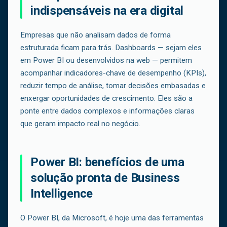
indispensáveis na era digital
Empresas que não analisam dados de forma
estruturada ficam para trás. Dashboards — sejam eles
em Power BI ou desenvolvidos na web — permitem
acompanhar indicadores-chave de desempenho (KPIs),
reduzir tempo de análise, tomar decisões embasadas e
enxergar oportunidades de crescimento. Eles são a
ponte entre dados complexos e informações claras
que geram impacto real no negócio.
Power BI: benefícios de uma
solução pronta de Business
Intelligence
O Power BI, da Microsoft, é hoje uma das ferramentas