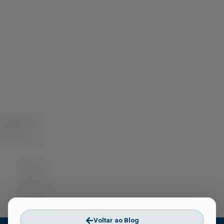
Voltar ao Blog